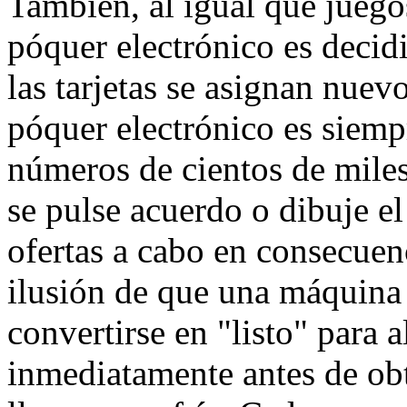
También, al igual que jueg
póquer electrónico es decidi
las tarjetas se asignan nue
póquer electrónico es siempr
números de cientos de mile
se pulse acuerdo o dibuje e
ofertas a cabo en consecuenc
ilusión de que una máquina 
convertirse en "listo" para 
inmediatamente antes de ob