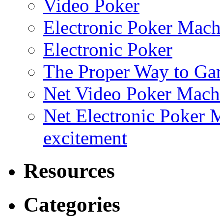
Video Poker
Electronic Poker Mach
Electronic Poker
The Proper Way to Ga
Net Video Poker Machi
Net Electronic Poker 
excitement
Resources
Categories