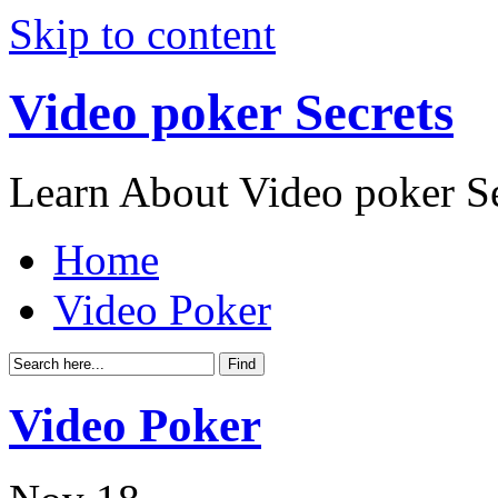
Skip to content
Video poker Secrets
Learn About Video poker Se
Home
Video Poker
Video Poker