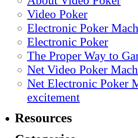
About Video Poker
Video Poker
Electronic Poker Mach
Electronic Poker
The Proper Way to Ga
Net Video Poker Machi
Net Electronic Poker 
excitement
Resources