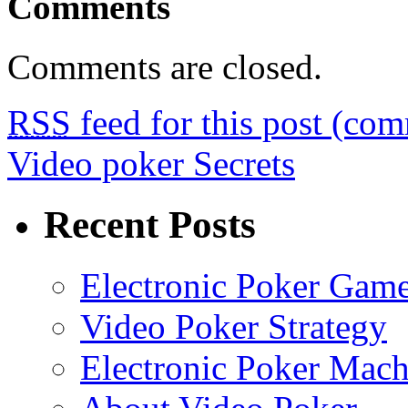
Comments
Comments are closed.
RSS
feed for this post (co
Video poker Secrets
Recent Posts
Electronic Poker Gam
Video Poker Strategy
Electronic Poker Mach