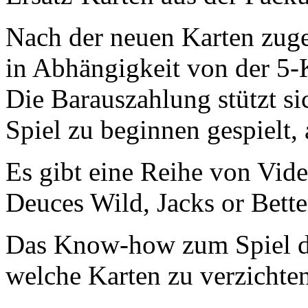
Nach der neuen Karten zuge
in Abhängigkeit von der 5-K
Die Barauszahlung stützt si
Spiel zu beginnen gespielt, 
Es gibt eine Reihe von Vide
Deuces Wild, Jacks or Bett
Das Know-how zum Spiel de
welche Karten zu verzichten