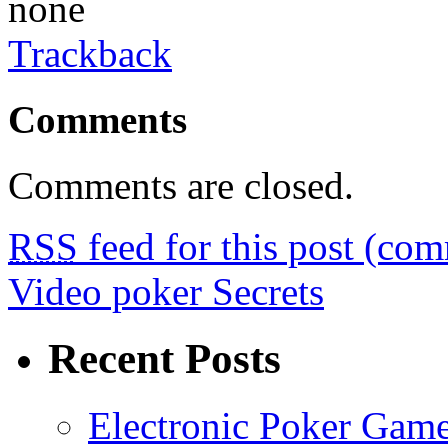
none
Trackback
Comments
Comments are closed.
RSS
feed for this post (co
Video poker Secrets
Recent Posts
Electronic Poker Gam