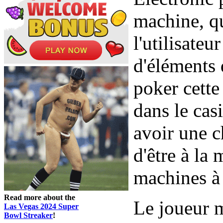
machine, qu
l'utilisate
d'éléments 
poker cette 
dans le cas
avoir une c
d'être à la
machines à 
Read more about the
Le joueur m
Las Vegas 2024 Super
Bowl Streaker
!