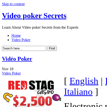
Skip to content
Video poker Secrets
Learn About Video poker Secrets from the Experts
Home
Video Poker
Vidéo Poker
Nov
18
Video Poker
[
English
|
Italiano
]
Electronic 