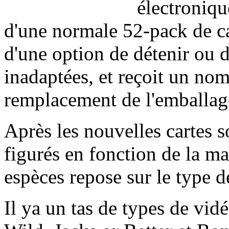
électroniqu
d'une normale 52-pack de ca
d'une option de détenir ou d
inadaptées, et reçoit un nom
remplacement de l'emballag
Après les nouvelles cartes s
figurés en fonction de la ma
espèces repose sur le type 
Il ya un tas de types de vi