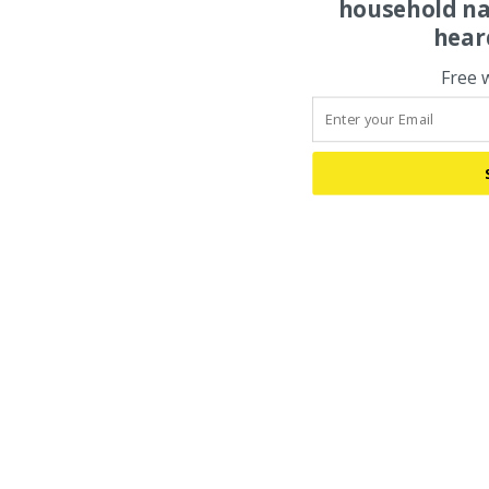
household na
hear
Free 