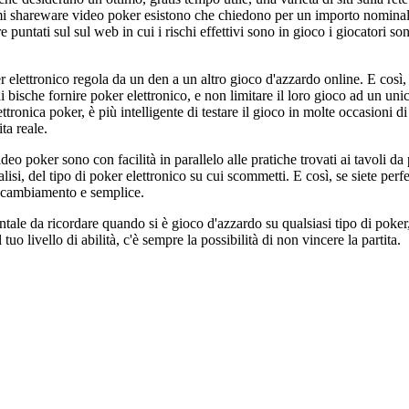
shareware video poker esistono che chiedono per un importo nominale per
 puntati sul sul web in cui i rischi effettivi sono in gioco i giocatori 
er elettronico regola da un den a un altro gioco d'azzardo online. E cos
i bische fornire poker elettronico, e non limitare il loro gioco ad un un
elettronica poker, è più intelligente di testare il gioco in molte occasio
a reale.
video poker sono con facilità in parallelo alle pratiche trovati ai tavoli
nalisi, del tipo di poker elettronico su cui scommetti. E così, se siete
 cambiamento e semplice.
ale da ricordare quando si è gioco d'azzardo su qualsiasi tipo di poker,
tuo livello di abilità, c'è sempre la possibilità di non vincere la partita.