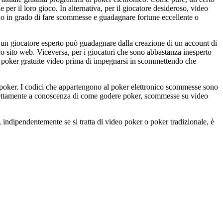
 il loro gioco. In alternativa, per il giocatore desideroso, video
sono in grado di fare scommesse e guadagnare fortune eccellente o
ì, un giocatore esperto può guadagnare dalla creazione di un account di
ico sito web. Viceversa, per i giocatori che sono abbastanza inesperto
ni di poker gratuite video prima di impegnarsi in scommettendo che
 da poker. I codici che appartengono al poker elettronico scommesse sono
 perfettamente a conoscenza di come godere poker, scommesse su video
 indipendentemente se si tratta di video poker o poker tradizionale, è