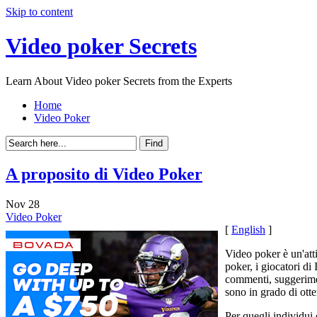
Skip to content
Video poker Secrets
Learn About Video poker Secrets from the Experts
Home
Video Poker
A proposito di Video Poker
Nov
28
Video Poker
[
English
]
Video poker è un'atti
poker, i giocatori di
commenti, suggeriment
sono in grado di ott
Per quegli individui 