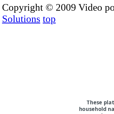
Copyright © 2009 Video po
Solutions
top
These pla
household na