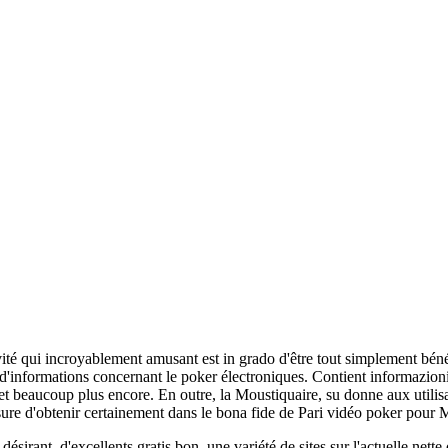
té qui incroyablement amusant est in grado d'être tout simplement bénéfi
u d'informations concernant le poker électroniques. Contient informazion
t beaucoup plus encore. En outre, la Moustiquaire, su donne aux utilisat
esure d'obtenir certainement dans le bona fide de Pari vidéo poker pour 
ésirant, d'excellents gratis bon, une variété de sites sur l'actuelle nett