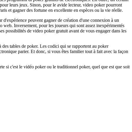
r leurs jeux. Sinon, pour le avide lecteur, video poker pourront
Paris et gagner des fortune en excellente en espèces ou la vie réelle.
ueur d'expérience peuvent gagner de création d'une connexion à un
ito web. Inversement, pour les joueurs qui sont assez inexpérimentés
uses possibilités de video poker gratuit avant de vous engager dans les
à des tables de poker. Les codici qui se rapportent au poker
tronique parier. Et donc, si vous êtes familier tout à fait avec la façon
e si c'est le vidéo poker ou le traditionnel poker, quel que est que soit