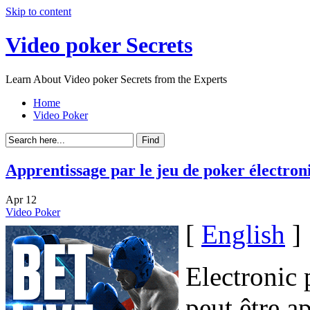
Skip to content
Video poker Secrets
Learn About Video poker Secrets from the Experts
Home
Video Poker
Apprentissage par le jeu de poker électron
Apr
12
Video Poker
[
English
]
Electronic 
peut être a