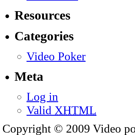
Resources
Categories
Video Poker
Meta
Log in
Valid
XHTML
Copyright © 2009 Video po