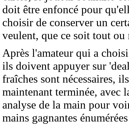
doit être enfoncé pour qu'el
choisir de conserver un cert
veulent, que ce soit tout ou 
Après l'amateur qui a choisi 
ils doivent appuyer sur 'deal'
fraîches sont nécessaires, il
maintenant terminée, avec 
analyse de la main pour voir
mains gagnantes énumérées 