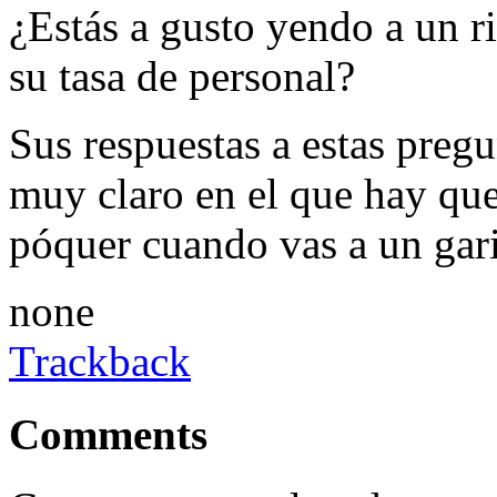
¿Estás a gusto yendo a un ri
su tasa de personal?
Sus respuestas a estas pregu
muy claro en el que hay qu
póquer cuando vas a un gari
none
Trackback
Comments