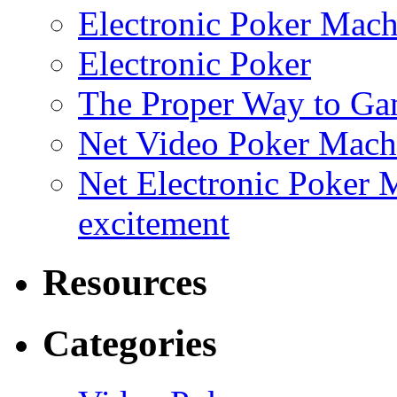
Electronic Poker Mach
Electronic Poker
The Proper Way to Ga
Net Video Poker Machi
Net Electronic Poker 
excitement
Resources
Categories