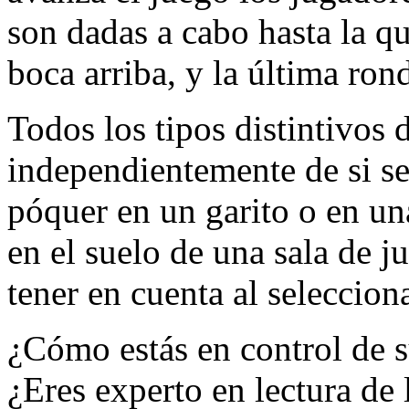
son dadas a cabo hasta la qu
boca arriba, y la última ron
Todos los tipos distintivos
independientemente de si se 
póquer en un garito o en u
en el suelo de una sala de j
tener en cuenta al seleccion
¿Cómo estás en control de s
¿Eres experto en lectura de 