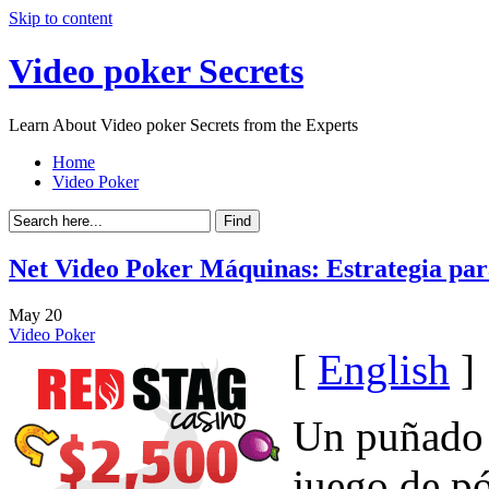
Skip to content
Video poker Secrets
Learn About Video poker Secrets from the Experts
Home
Video Poker
Net Video Poker Máquinas: Estrategia para
May
20
Video Poker
[
English
]
Un puñado 
juego de p