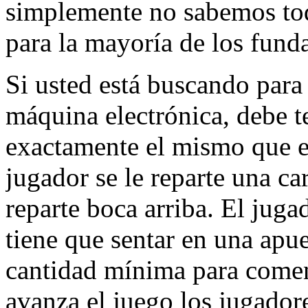
simplemente no sabemos tod
para la mayoría de los fund
Si usted está buscando para
máquina electrónica, debe t
exactamente el mismo que e
jugador se le reparte una ca
reparte boca arriba. El juga
tiene que sentar en una apu
cantidad mínima para comen
avanza el juego los jugadore