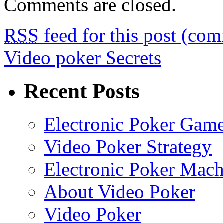
Comments are closed.
RSS
feed for this post (co
Video poker Secrets
Recent Posts
Electronic Poker Gam
Video Poker Strategy
Electronic Poker Mach
About Video Poker
Video Poker