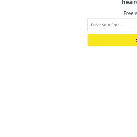
hear
Free 