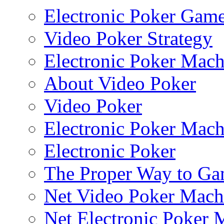
Electronic Poker Gam
Video Poker Strategy
Electronic Poker Mach
About Video Poker
Video Poker
Electronic Poker Mach
Electronic Poker
The Proper Way to Ga
Net Video Poker Machi
Net Electronic Poker 