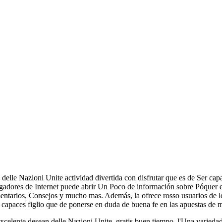
delle Nazioni Unite actividad divertida con disfrutar que es de Ser c
jugadores de Internet puede abrir Un Poco de información sobre Póque
entarios, Consejos y mucho mas. Además, la ofrece rosso usuarios de lo
 capaces figlio que de ponerse en duda de buena fe en las apuestas de
xcelente desean delle Nazioni Unite, gratis buen tiempo, l'Una variedad