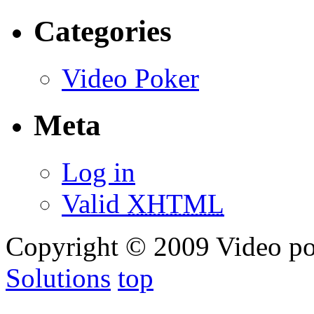
Categories
Video Poker
Meta
Log in
Valid
XHTML
Copyright © 2009 Video po
Solutions
top