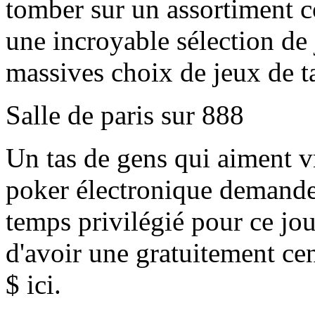
tomber sur un assortiment 
une incroyable sélection de
massives choix de jeux de tab
Salle de paris sur 888
Un tas de gens qui aiment v
poker électronique demande
temps privilégié pour ce jou
d'avoir une gratuitement ce
$ ici.