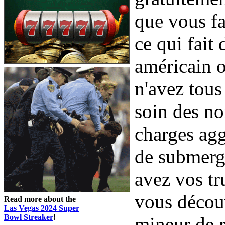
que vous fa
ce qui fai
américain o
n'avez tous
soin des no
charges agg
de submerg
avez vos tr
vous décou
Read more about the
Las Vegas 2024 Super
Bowl Streaker
!
mineur de r