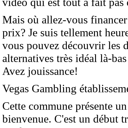
vidéo qui est tout à fait pas
Mais où allez-vous financer 
prix? Je suis tellement heu
vous pouvez découvrir les 
alternatives très idéal là-ba
Avez jouissance!
Vegas Gambling établissem
Cette commune présente un 
bienvenue. C'est un début tr