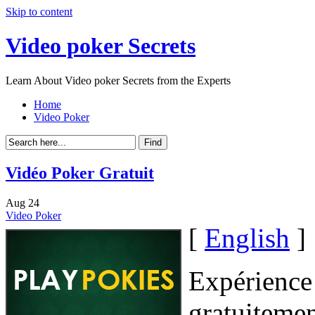
Skip to content
Video poker Secrets
Learn About Video poker Secrets from the Experts
Home
Video Poker
Vidéo Poker Gratuit
Aug
24
Video Poker
[
English
]
Expérience
gratuitemen