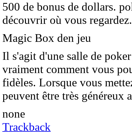
500 de bonus de dollars. pok
découvrir où vous regardez.
Magic Box den jeu
Il s'agit d'une salle de poke
vraiment comment vous pouv
fidèles. Lorsque vous mettez
peuvent être très généreux 
none
Trackback