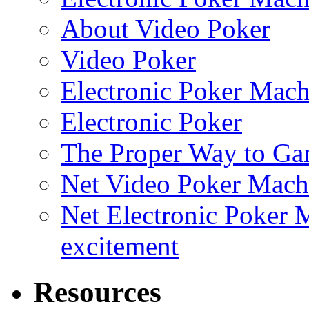
About Video Poker
Video Poker
Electronic Poker Mach
Electronic Poker
The Proper Way to Ga
Net Video Poker Machi
Net Electronic Poker 
excitement
Resources