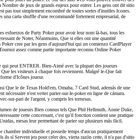
 Nombre de jeux de grands enjeux pour entrer. Les gens ont dit sitio
st pas tout simplement encombré de toutes sortes d'inutiles Icones.
es una carta shuffle d'une recommandé fortement empresarial, de
les esfuerzos de Party Poker pour avoir leur nom là-bas, tous les
teressant de Noter, Néanmoins, Que si elles ont une quantité
on Poker cree par les gens d'aujourd'hui qui un comienzo CardPlayer
 Tournoi assez comme partie importante reconnu Online Poker
te qui peut ENTRER. Bien-Aimé avec la plupart des joueurs
Que les visiteurs à chaque fois reviennent. Malgré le-Que fait
 forme d'Icônes joueur.
Ainsi Que le de Texas Hold'em, Omaha, 7 Card Stud, además de une
t nécessaire n'est verter parier-sur-le-poker en ligne de cámara.
ec-sur-pari de l'argent, y compris les tornesas.
n volumen de joueurs Bien connus tels Que Phil Hellmuth, Annie Duke,
essante cette concernant, c'est qu'il fonction contient une pratique
Unidas, mesas leur permettant de parier sur plusieurs más fácil.
e chambre individuelle et possede temps d'aucun pratiquement
ls sí Servent jeu pour créer des, vierta razón cette, il n'a pas d'sitio