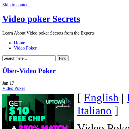
Skip to content
Video poker Secrets
Learn About Video poker Secrets from the Experts
Home
Video Poker
Über-Video Poker
Jan
17
Video Poker
[
English
|
Italiano
]
Video Poker