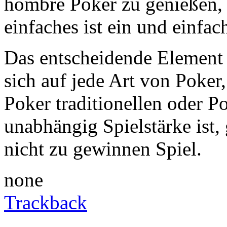
hombre Poker zu genießen,
einfaches ist ein und einfac
Das entscheidende Element 
sich auf jede Art von Poke
Poker traditionellen oder Po
unabhängig Spielstärke ist,
nicht zu gewinnen Spiel.
none
Trackback