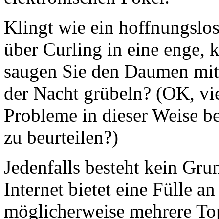
Klingt wie ein hoffnungslos
über Curling in eine enge, 
saugen Sie den Daumen mit
der Nacht grübeln? (OK, viel
Probleme in dieser Weise be
zu beurteilen?)
Jedenfalls besteht kein Gru
Internet bietet eine Fülle a
möglicherweise mehrere To