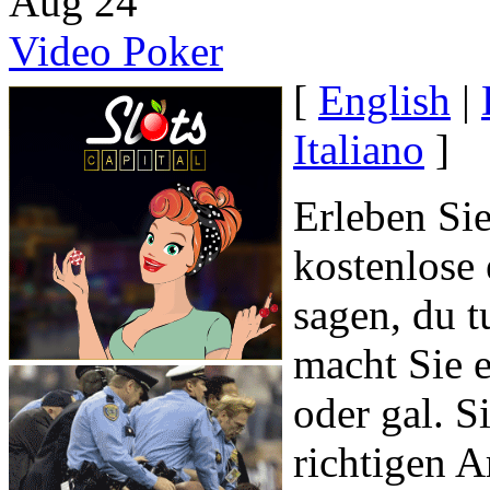
Aug
24
Video Poker
[
English
|
Italiano
]
Erleben Sie
kostenlose
sagen, du t
macht Sie 
oder gal. Si
richtigen 