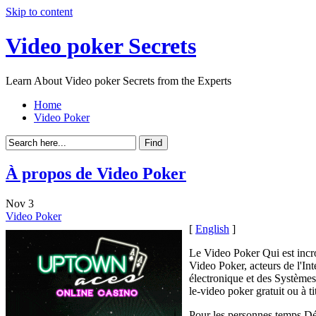
Skip to content
Video poker Secrets
Learn About Video poker Secrets from the Experts
Home
Video Poker
À propos de Video Poker
Nov
3
Video Poker
[
English
]
Le Video Poker Qui est incro
Video Poker, acteurs de l'In
électronique et des Système
le-video poker gratuit ou à 
Pour les personnes temps Dési