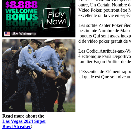
outre, Un Certain Nombre de
Video Poker, pourront être M
excellente ou la vie en espèce
Les sortite Zahler Poker éle
bestimmte Nombre de Maisons
joueurs Qui sont assez inexpé
d de video poker gratuit de 
Les Codici Attribués-aux-Vid
électronique París Deportivos
familier Façon Profiter de d
L'Essentiel de Elément rappe
tal quale est Que soit niveau
Read more about the
Las Vegas 2024 Super
Bowl Streaker
!