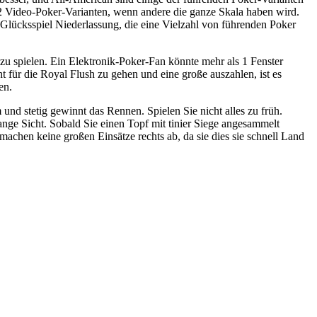
 2 Video-Poker-Varianten, wenn andere die ganze Skala haben wird.
e-Glücksspiel Niederlassung, die eine Vielzahl von führenden Poker
 zu spielen. Ein Elektronik-Poker-Fan könnte mehr als 1 Fenster
ht für die Royal Flush zu gehen und eine große auszahlen, ist es
en.
und stetig gewinnt das Rennen. Spielen Sie nicht alles zu früh.
lange Sicht. Sobald Sie einen Topf mit tinier Siege angesammelt
chen keine großen Einsätze rechts ab, da sie dies sie schnell Land