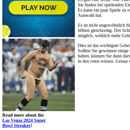
Sie finden bei spielenden E
Es kann ein paar Spiele zu e
Auswahl hat.
Es ist nicht ungewöhnlich fü
öffnen gleichzeitig. Der Sch
möglich, wirklich mehr Gel
Dies ist das wichtigste Gehe
Sollten Sie gewinnen einige 
haben, können Sie dann darü
in den roten wissen. Genau 
Read more about the
Las Vegas 2024 Super
Bowl Streaker
!