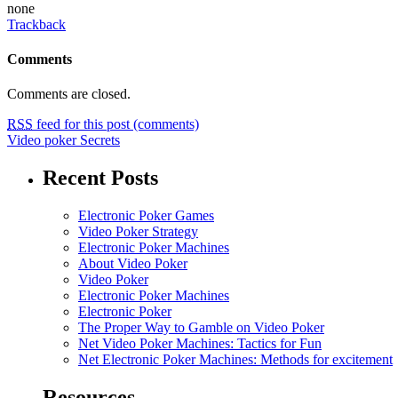
none
Trackback
Comments
Comments are closed.
RSS
feed for this post (comments)
Video poker Secrets
Recent Posts
Electronic Poker Games
Video Poker Strategy
Electronic Poker Machines
About Video Poker
Video Poker
Electronic Poker Machines
Electronic Poker
The Proper Way to Gamble on Video Poker
Net Video Poker Machines: Tactics for Fun
Net Electronic Poker Machines: Methods for excitement
Resources